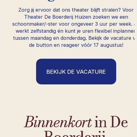
Zorg jij ervoor dat ons theater blijft stralen? Voor
Theater De Boerderij Huizen zoeken we een
schoonmaker/-ster voor ongeveer 3 uur per week. 
werkt zelfstandig én kunt je uren flexibel inplannen
tussen maandag en donderdag. Bekijk de vacature vi
de button en reageer vóór 17 augustus!
BEKIJK DE VACATURE
Binnenkort
in De
Boerderij