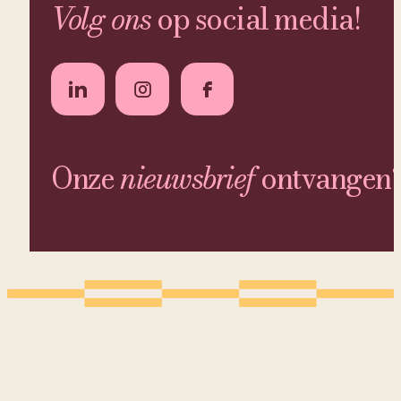
Volg ons
op social media!
Onze
nieuwsbrief
ontvangen