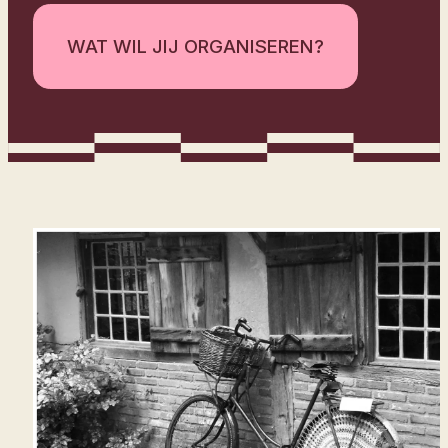
WAT WIL JIJ ORGANISEREN?