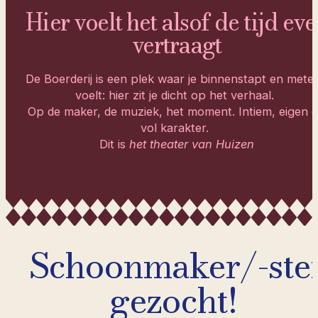
Hier voelt het alsof de tijd ev
vertraagt
De Boerderij is een plek waar je binnenstapt en mete
voelt: hier zit je dicht op het verhaal.
Op de maker, de muziek, het moment. Intiem, eigen 
vol karakter.
Dit is
het theater van Huizen
Schoonmaker/-ste
gezocht!