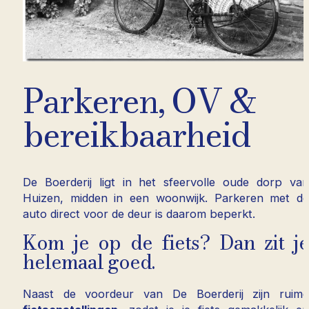
Parkeren, OV &
bereikbaarheid
De Boerderij ligt in het sfeervolle oude dorp va
Huizen, midden in een woonwijk. Parkeren met d
auto direct voor de deur is daarom beperkt.
Kom je op de fiets? Dan zit j
helemaal goed.
Naast de voordeur van De Boerderij zijn ruim