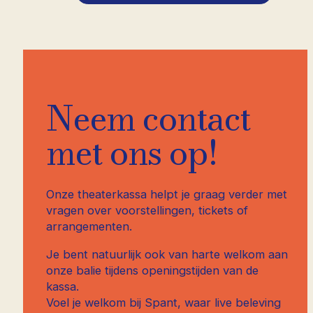
Neem contact
met ons op!
Onze theaterkassa helpt je graag verder met
vragen over voorstellingen, tickets of
arrangementen.
Je bent natuurlijk ook van harte welkom aan
onze balie tijdens openingstijden van de
kassa.
Voel je welkom bij Spant, waar live beleving