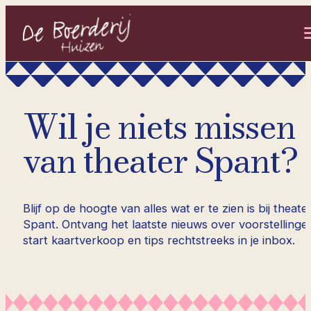
- Home pagina
Wil je niets missen
van theater Spant?
Blijf op de hoogte van alles wat er te zien is bij theate
Spant. Ontvang het laatste nieuws over voorstellinge
start kaartverkoop en tips rechtstreeks in je inbox.