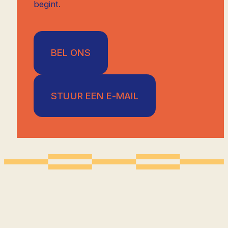
begint.
BEL ONS
STUUR EEN E-MAIL