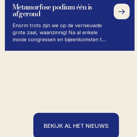
Metamorfose podium één is
afgerond
Enorm trots zijn we op de vernieuwde
grote zaal, waanzinnig! Na al enkele
mooie congressen en bijeenkomsten te
hebben...
BEKIJK AL HET NIEUWS