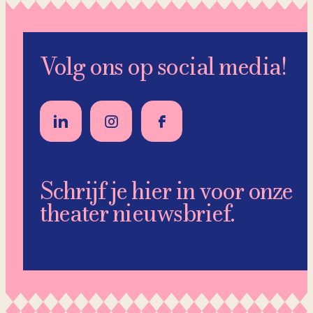
Volg ons op social media!
Schrijf je hier in voor onze
theater nieuwsbrief.