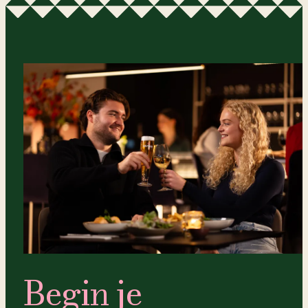
Begin je