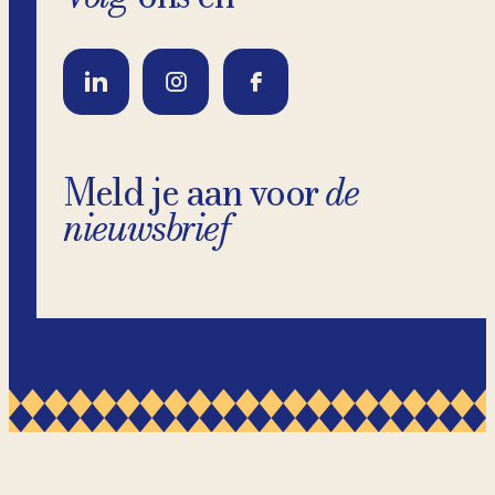
Meld je aan voor
de
nieuwsbrief