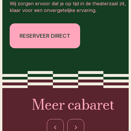
Wij zorgen ervoor dat je op tijd in de theaterzaal zit,
klaar voor een onvergetelijke ervaring.
RESERVEER DIRECT
Meer cabaret