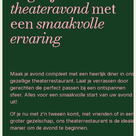
theateravond
met
een
smaakvolle
ervaring
Maak je avond compleet met een heerlijk diner in ons
gezellige theaterrestaurant. Laat je verrassen door
gerechten die perfect passen bij een ontspannen
sfeer. Alles voor een smaakvolle start van uw avond
uit!
Of je nu met z’n tweeën komt, met vrienden of in een
groter gezelschap, ons theaterrestaurant is de ideale
manier om de avond te beginnen.