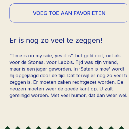
VOEG TOE AAN FAVORIETEN
Er is nog zo veel te zeggen!
“Time is on my side, yes it is”: het gold ooit, net als
voor de Stones, voor Lebbis. Tijd was zijn vriend,
maar is een jager geworden. In ‘Satan is moe’ wordt
hij opgejaagd door de tijd. Dat terwijl er nog zo veel te
zeggen is. Er moeten zaken rechtgezet worden. De
neuzen moeten weer de goede kant op. U zult
gereinigd worden. Met veel humor, dat dan weer wel.