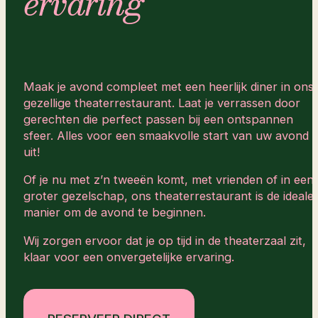
ervaring
Maak je avond compleet met een heerlijk diner in ons
gezellige theaterrestaurant. Laat je verrassen door
gerechten die perfect passen bij een ontspannen
sfeer. Alles voor een smaakvolle start van uw avond
uit!
Of je nu met z’n tweeën komt, met vrienden of in een
groter gezelschap, ons theaterrestaurant is de ideale
manier om de avond te beginnen.
Wij zorgen ervoor dat je op tijd in de theaterzaal zit,
klaar voor een onvergetelijke ervaring.