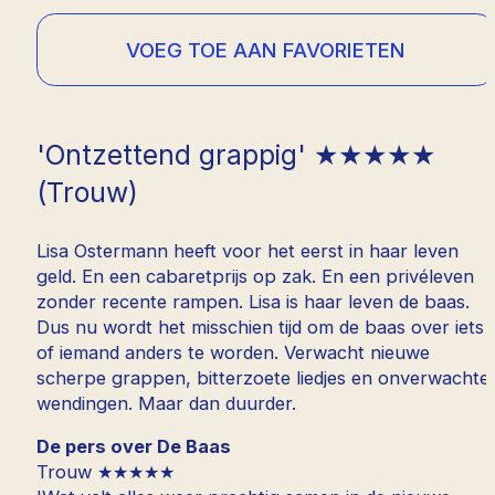
VOEG TOE AAN FAVORIETEN
'Ontzettend grappig' ★★★★★
(Trouw)
Lisa Ostermann heeft voor het eerst in haar leven
geld. En een cabaretprijs op zak. En een privéleven
zonder recente rampen. Lisa is haar leven de baas.
Dus nu wordt het misschien tijd om de baas over iets
of iemand anders te worden. Verwacht nieuwe
scherpe grappen, bitterzoete liedjes en onverwachte
wendingen. Maar dan duurder.
De pers over De Baas
Trouw ★★★★★