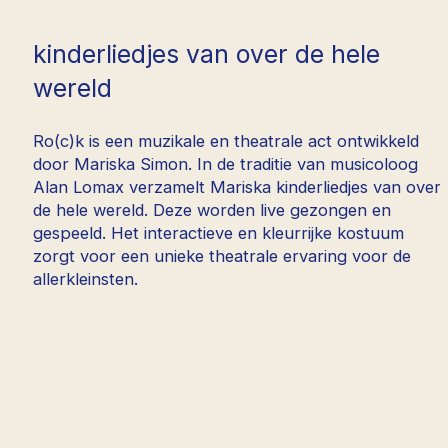
kinderliedjes van over de hele
wereld
Ro(c)k is een muzikale en theatrale act ontwikkeld
door Mariska Simon. In de traditie van musicoloog
Alan Lomax verzamelt Mariska kinderliedjes van over
de hele wereld. Deze worden live gezongen en
gespeeld. Het interactieve en kleurrijke kostuum
zorgt voor een unieke theatrale ervaring voor de
allerkleinsten.