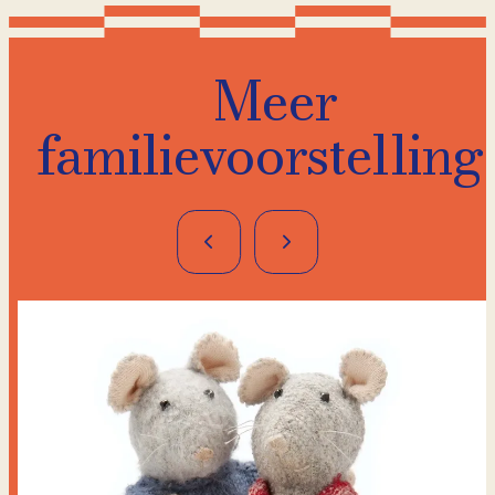
Meer
familievoorstelling