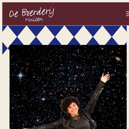
- Home pagina