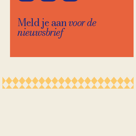
Meld je aan
voor de
nieuwsbrief