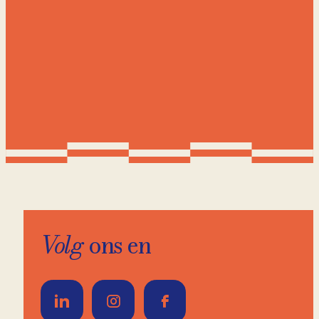
Volg
ons en