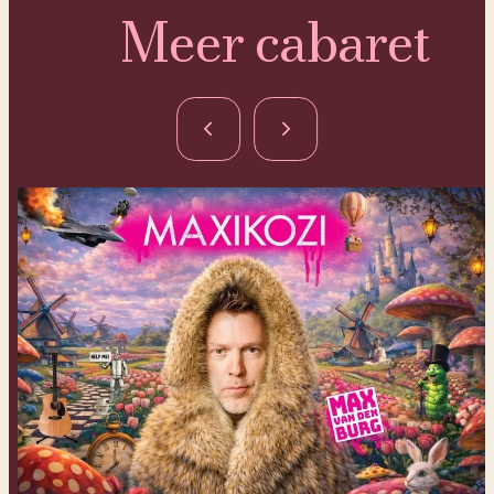
Meer cabaret