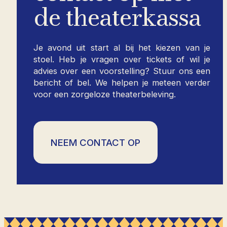
de theaterkassa
Je avond uit start al bij het kiezen van je
stoel. Heb je vragen over tickets of wil je
advies over een voorstelling? Stuur ons een
bericht of bel. We helpen je meteen verder
voor een zorgeloze theaterbeleving.
NEEM CONTACT OP