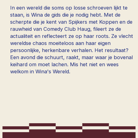
In een wereld die soms op losse schroeven lijkt te
staan, is Wina de gids die je nodig hebt. Met de
scherpte die je kent van Spijkers met Koppen en de
rauwheid van Comedy Club Haug, fileert ze de
actualiteit en reflecteert ze op haar roots. Ze vlecht
wereldse chaos moeiteloos aan haar eigen
persoonlijke, herkenbare verhalen. Het resultaat?
Een avond die schuurt, raakt, maar waar je bovenal
keihard om moet lachen. Mis het niet en wees
welkom in Wina's Wereld.