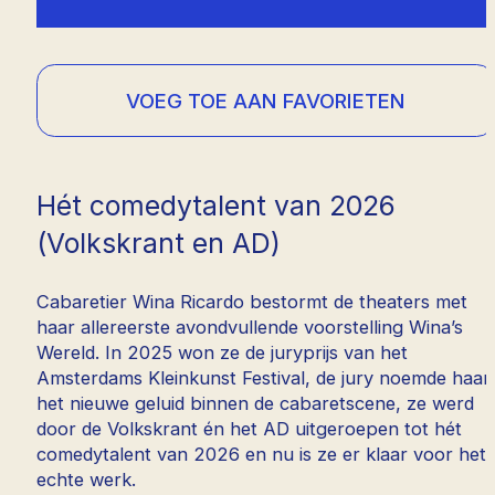
VOEG TOE AAN FAVORIETEN
Hét comedytalent van 2026
(Volkskrant en AD)
Cabaretier Wina Ricardo bestormt de theaters met
haar allereerste avondvullende voorstelling Wina’s
Wereld. In 2025 won ze de juryprijs van het
Amsterdams Kleinkunst Festival, de jury noemde haar
het nieuwe geluid binnen de cabaretscene, ze werd
door de Volkskrant én het AD uitgeroepen tot hét
comedytalent van 2026 en nu is ze er klaar voor het
echte werk.