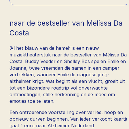
naar de bestseller van Mélissa Da
Costa
‘Al het blauw van de hemel’ is een nieuw
muziektheaterstuk naar de bestseller van Mélissa Da
Costa. Buddy Vedder en Shelley Bos spelen Emile en
Joanne, twee vreemden die samen in een camper
vertrekken, wanneer Emile de diagnose jong-
alzheimer krijgt. Wat begint als een vlucht, groeit uit
tot een bijzondere roadtrip vol onverwachte
ontmoetingen, stille herkenning en de moed om
emoties toe te laten.
Een ontroerende voorstelling over verlies, hoop en
opnieuw durven beginnen. Van ieder verkocht kaartje
gaat 1 euro naar Alzheimer Nederland