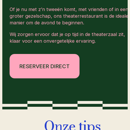
Of je nu met z’n tweeën komt, met vrienden of in een
groter gezelschap, ons theaterrestaurant is de ideale
manier om de avond te beginnen.
Wij zorgen ervoor dat je op tijd in de theaterzaal zit,
klaar voor een onvergetelijke ervaring.
RESERVEER DIRECT
Onze tips