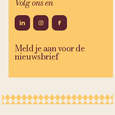
Volg ons en
Meld je aan voor de
nieuwsbrief