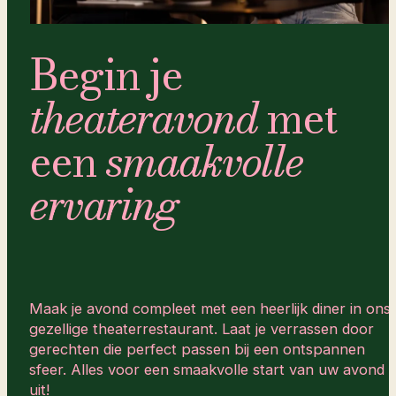
Begin je
theateravond
met
een
smaakvolle
ervaring
Maak je avond compleet met een heerlijk diner in ons
gezellige theaterrestaurant. Laat je verrassen door
gerechten die perfect passen bij een ontspannen
sfeer. Alles voor een smaakvolle start van uw avond
uit!