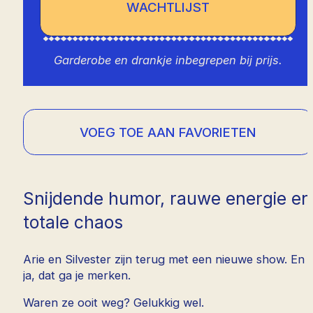
WACHTLIJST
Garderobe en drankje inbegrepen bij prijs.
VOEG TOE AAN FAVORIETEN
Snijdende humor, rauwe energie en
totale chaos
Arie en Silvester zijn terug met een nieuwe show. En
ja, dat ga je merken.
Waren ze ooit weg? Gelukkig wel.