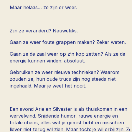
Maar helaas… ze zijn er weer.
Zijn ze veranderd? Nauwelijks.
Gaan ze weer foute grappen maken? Zeker weten.
Gaan ze de zaal weer op z’n kop zetten? Als ze de
energie kunnen vinden: absoluut.
Gebruiken ze weer nieuwe technieken? Waarom
zouden ze, hun oude trucs zijn nog steeds niet
ingehaald. Maar je weet het nooit.
Een avond Arie en Silvester is als thuiskomen in een
wervelwind. Snijdende humor, rauwe energie en
totale chaos, alles wat je gemist hebt en misschien
liever niet terug wil zien. Maar toch: je wil erbij zijn. Ze