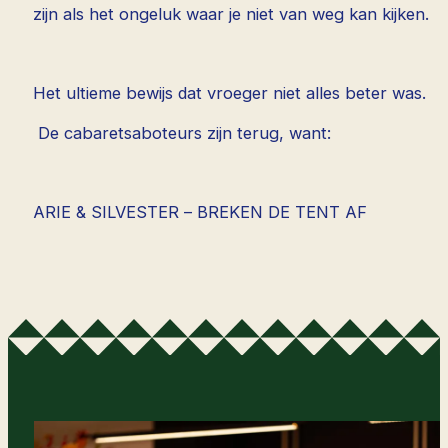
zijn als het ongeluk waar je niet van weg kan kijken.
Het ultieme bewijs dat vroeger niet alles beter was.
De cabaretsaboteurs zijn terug, want:
ARIE & SILVESTER – BREKEN DE TENT AF