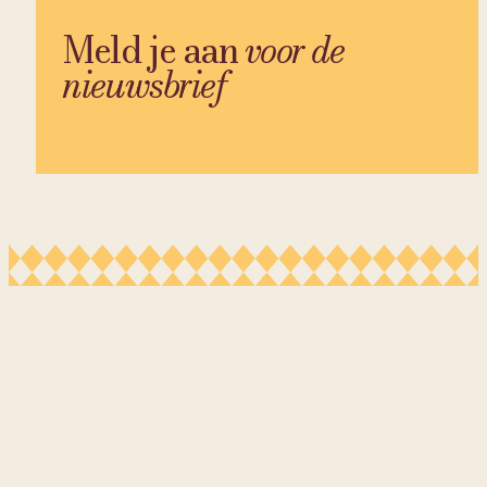
Meld je aan
voor de
nieuwsbrief