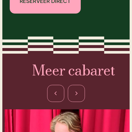
RESERVEER DIRECT
Meer cabaret