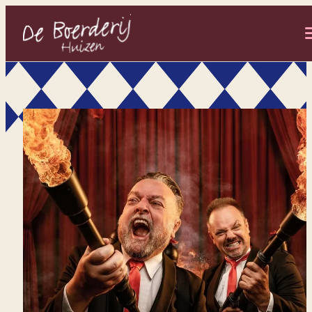
- Home pagina