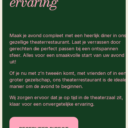
ervaring
Maak je avond compleet met een heerlijk diner in ons
gezellige theaterrestaurant. Laat je verrassen door
gerechten die perfect passen bij een ontspannen
sfeer. Alles voor een smaakvolle start van uw avond
uit!
Of je nu met z’n tweeën komt, met vrienden of in een
groter gezelschap, ons theaterrestaurant is de ideale
manier om de avond te beginnen.
Wij zorgen ervoor dat je op tijd in de theaterzaal zit,
klaar voor een onvergetelijke ervaring.