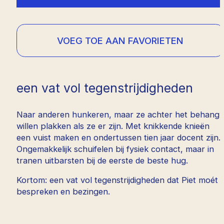
VOEG TOE AAN FAVORIETEN
een vat vol tegenstrijdigheden
Naar anderen hunkeren, maar ze achter het behang
willen plakken als ze er zijn. Met knikkende knieën
een vuist maken en ondertussen tien jaar docent zijn.
Ongemakkelijk schuifelen bij fysiek contact, maar in
tranen uitbarsten bij de eerste de beste hug.
Kortom: een vat vol tegenstrijdigheden dat Piet moét
bespreken en bezingen.