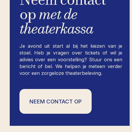
op
met de
theaterkassa
Je avond uit start al bij het kiezen van je
stoel. Heb je vragen over tickets of wil je
advies over een voorstelling? Stuur ons een
bericht of bel. We helpen je meteen verder
voor een zorgeloze theaterbeleving.
NEEM CONTACT OP