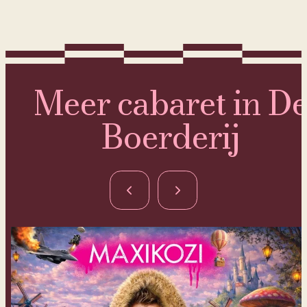
Meer cabaret in D
Boerderij